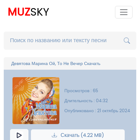
MUZ
SKY
Девятова Марина Ой, То Не Вечер Скачать
Просмотров : 65
Длительность : 04:32
Опубликовано : 21 октябрь 2024
Скачать (4.22 MB)